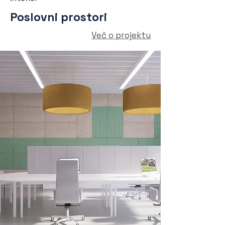
Poslovni prostori
Več o projektu