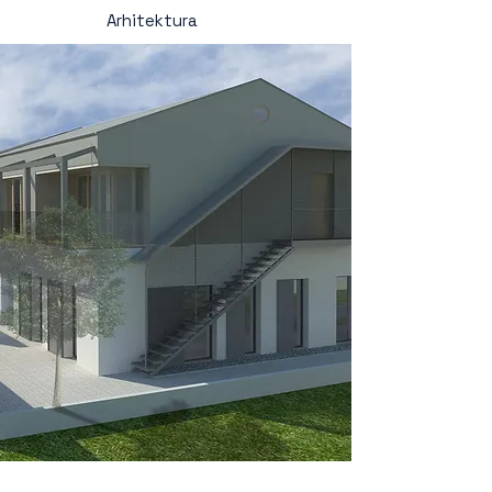
Arhitektura