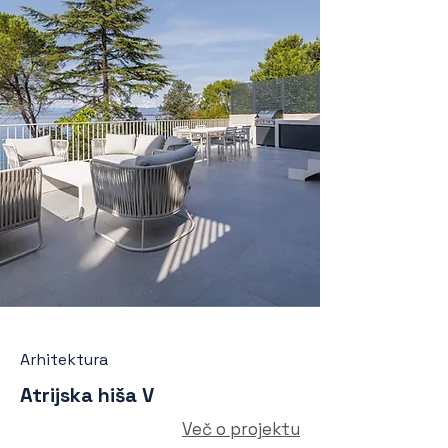
Arhitektura
Atrijska hiša V
Več o projektu