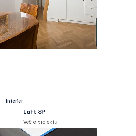
Interier
Loft SP
Več o projektu