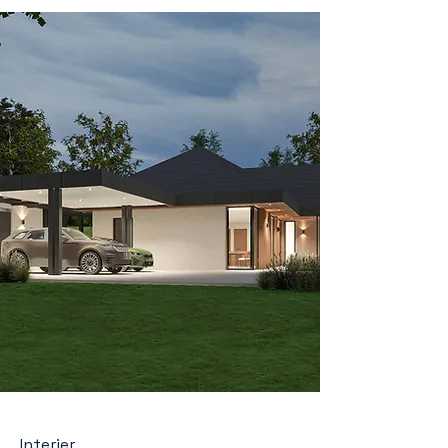
Interier