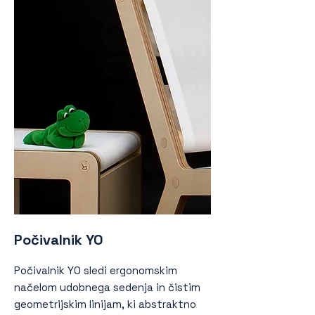
Počivalnik YO
Počivalnik YO sledi ergonomskim
načelom udobnega sedenja in čistim
geometrijskim linijam, ki abstraktno